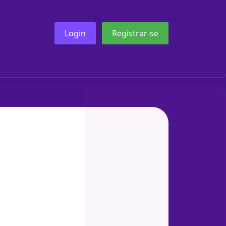
Login
Registrar-se