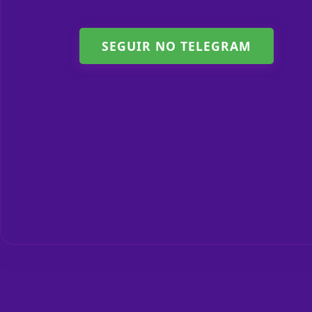
SEGUIR NO TELEGRAM