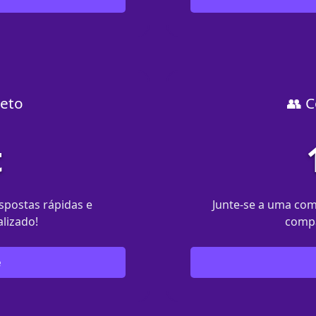
reto
👥 
t
espostas rápidas e
Junte-se a uma com
lizado!
compa
e