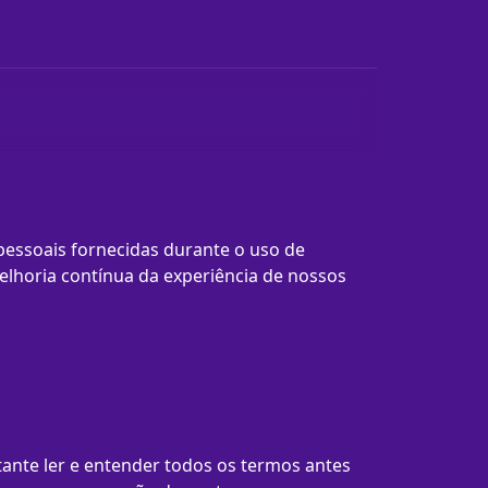
pessoais fornecidas durante o uso de
elhoria contínua da experiência de nossos
ante ler e entender todos os termos antes