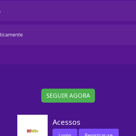
a
aticamente
SEGUIR AGORA
Acessos
Login
Registrar-se