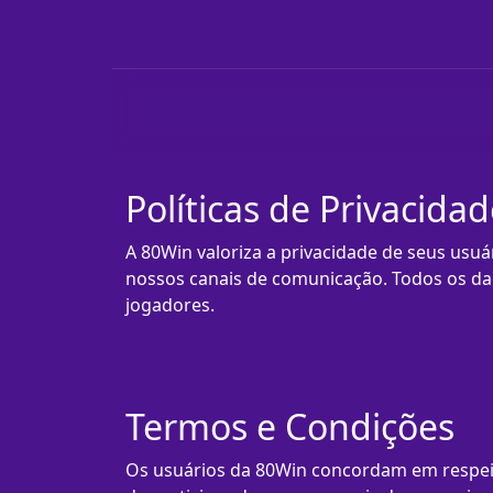
Políticas de Privacida
A 80Win valoriza a privacidade de seus usu
nossos canais de comunicação. Todos os dad
jogadores.
Termos e Condições
Os usuários da 80Win concordam em respeita