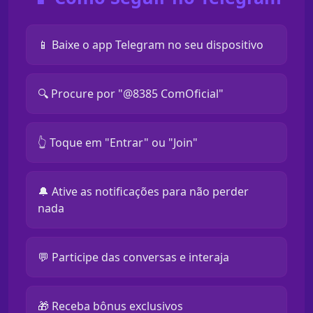
📱 Baixe o app Telegram no seu dispositivo
🔍 Procure por "@8385 ComOficial"
👆 Toque em "Entrar" ou "Join"
🔔 Ative as notificações para não perder
nada
💬 Participe das conversas e interaja
🎁 Receba bônus exclusivos