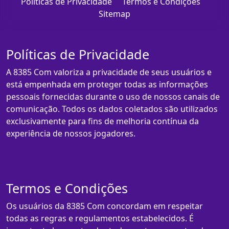
Políticas de Privacidade
Termos e Condições
Sitemap
Políticas de Privacidade
A 8385 Com valoriza a privacidade de seus usuários e
está empenhada em proteger todas as informações
pessoais fornecidas durante o uso de nossos canais de
comunicação. Todos os dados coletados são utilizados
exclusivamente para fins de melhoria contínua da
experiência de nossos jogadores.
Termos e Condições
Os usuários da 8385 Com concordam em respeitar
todas as regras e regulamentos estabelecidos. É