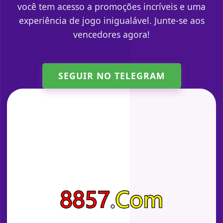
você tem acesso a promoções incríveis e uma
experiência de jogo inigualável. Junte-se aos
vencedores agora!
SEGUIR NO TELEGRAM