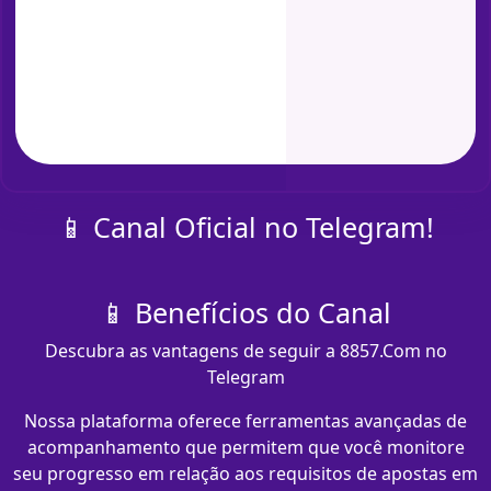
📱 Canal Oficial no Telegram!
📱 Benefícios do Canal
Descubra as vantagens de seguir a 8857.Com no
Telegram
Nossa plataforma oferece ferramentas avançadas de
acompanhamento que permitem que você monitore
seu progresso em relação aos requisitos de apostas em