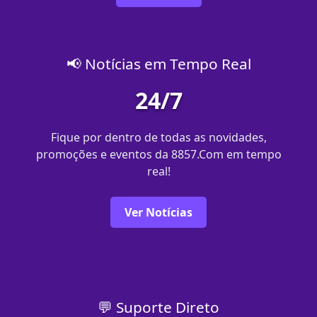
📢 Notícias em Tempo Real
24/7
Fique por dentro de todas as novidades,
promoções e eventos da 8857.Com em tempo
real!
Ver Notícias
💬 Suporte Direto