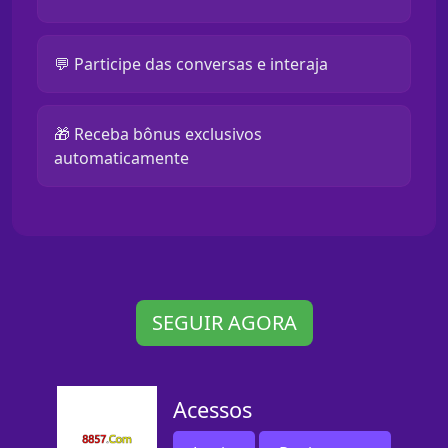
💬 Participe das conversas e interaja
🎁 Receba bônus exclusivos
automaticamente
SEGUIR AGORA
Acessos