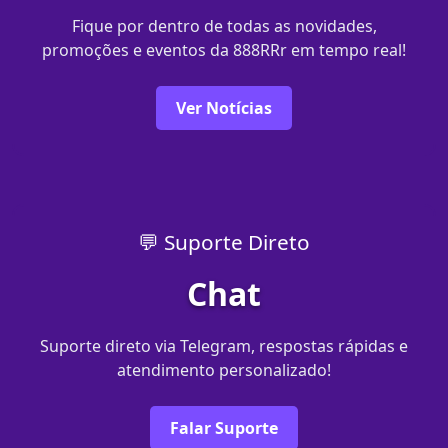
Fique por dentro de todas as novidades,
promoções e eventos da 888RRr em tempo real!
Ver Notícias
💬 Suporte Direto
Chat
Suporte direto via Telegram, respostas rápidas e
atendimento personalizado!
Falar Suporte