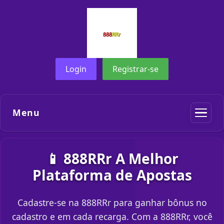
Login
Registrar-se
Menu
📱 888RRr A Melhor
Plataforma de Apostas
Cadastre-se na 888RRr para ganhar bônus no
cadastro e em cada recarga. Com a 888RRr, você