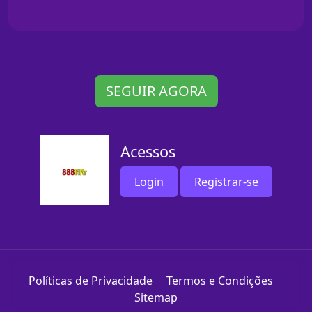
SEGUIR AGORA
Acessos
Login
Registrar-se
Políticas de Privacidade
Termos e Condições
Sitemap