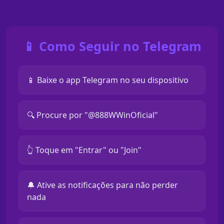
📱 Como Seguir no Telegram
📱 Baixe o app Telegram no seu dispositivo
🔍 Procure por "@888WWinOficial"
👆 Toque em "Entrar" ou "Join"
🔔 Ative as notificações para não perder
nada