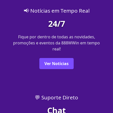
📢 Notícias em Tempo Real
24/7
Fique por dentro de todas as novidades,
promoções e eventos da 888WWin em tempo
real!
Ver Notícias
💬 Suporte Direto
Chat