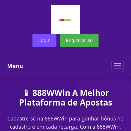
Login
Registrar-se
Menu
📱 888WWin A Melhor
Plataforma de Apostas
Cadastre-se na 888WWin para ganhar bônus no
cadastro e em cada recarga. Com a 888WWin,