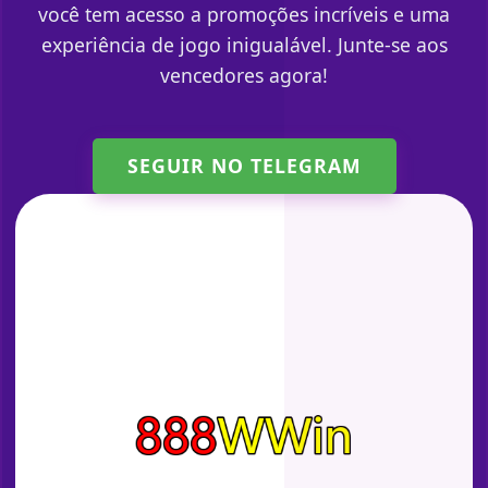
você tem acesso a promoções incríveis e uma
experiência de jogo inigualável. Junte-se aos
vencedores agora!
SEGUIR NO TELEGRAM