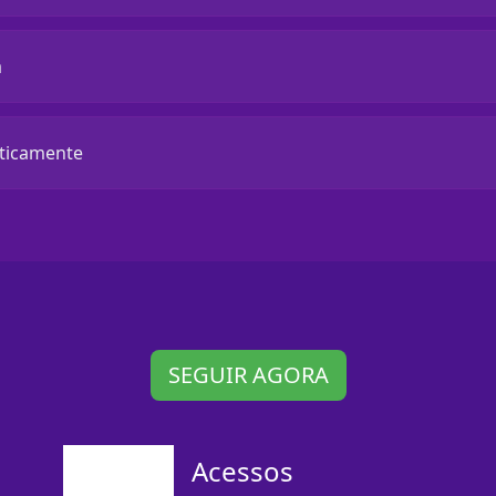
a
aticamente
SEGUIR AGORA
Acessos