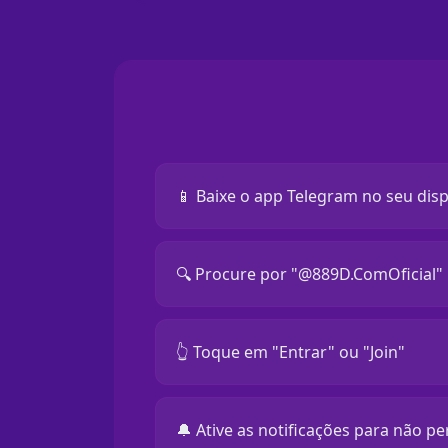
📱 Baixe o app Telegram no seu disp
🔍 Procure por "@889D.ComOficial"
👆 Toque em "Entrar" ou "Join"
🔔 Ative as notificações para não p