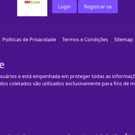
Login
Registrar-se
Políticas de Privacidade
Termos e Condições
Sitemap
de
 usuários e está empenhada em proteger todas as informaçõ
os coletados são utilizados exclusivamente para fins de m