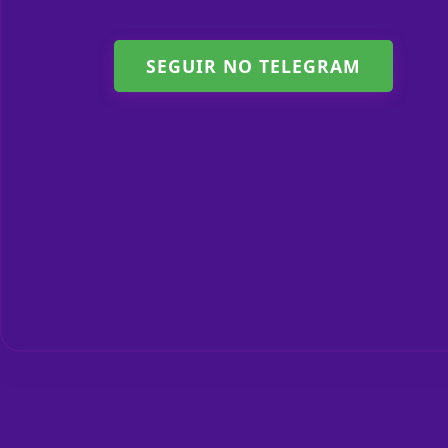
SEGUIR NO TELEGRAM