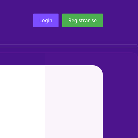
Login
Registrar-se