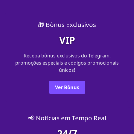
🎁 Bônus Exclusivos
VIP
Receba bônus exclusivos do Telegram,
promoções especiais e códigos promocionais
únicos!
Ver Bônus
📢 Notícias em Tempo Real
24/7