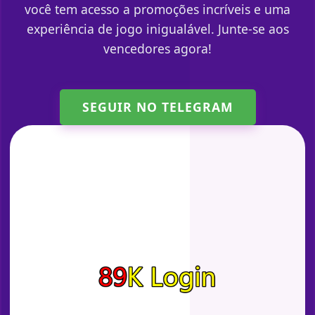
você tem acesso a promoções incríveis e uma
experiência de jogo inigualável. Junte-se aos
vencedores agora!
SEGUIR NO TELEGRAM