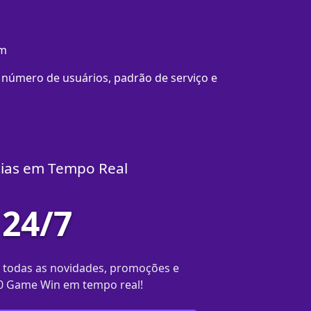
am
 número de usuários, padrão de serviço e
cias em Tempo Real
24/7
e todas as novidades, promoções e
0 Game Win em tempo real!