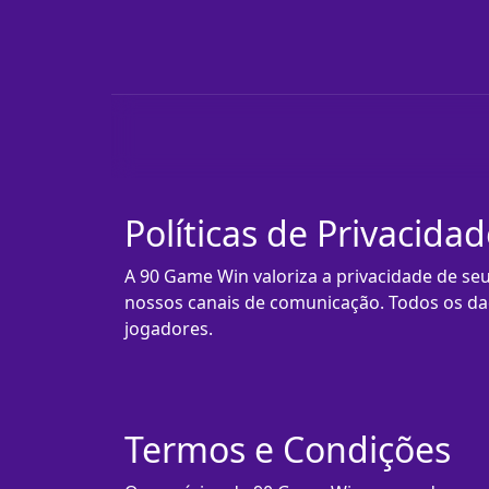
Políticas de Privacida
A 90 Game Win valoriza a privacidade de s
nossos canais de comunicação. Todos os dad
jogadores.
Termos e Condições