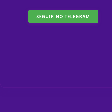
SEGUIR NO TELEGRAM