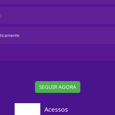
a
aticamente
SEGUIR AGORA
Acessos