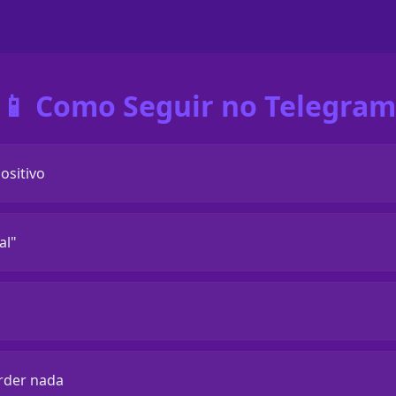
📱 Como Seguir no Telegram
ositivo
al"
erder nada