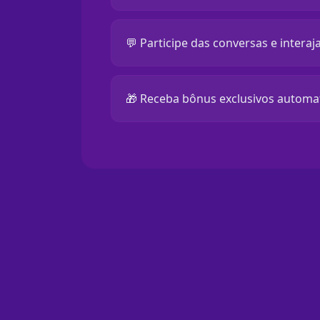
💬 Participe das conversas e interaj
🎁 Receba bônus exclusivos autom