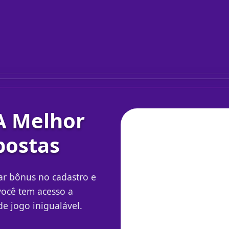
A Melhor
postas
r bônus no cadastro e
ocê tem acesso a
e jogo inigualável.