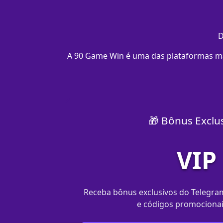
D
A 90 Game Win é uma das plataformas mai
🎁 Bônus Exclu
VIP
Receba bônus exclusivos do Telegra
e códigos promocionai