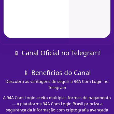
📱 Canal Oficial no Telegram!
📱 Benefícios do Canal
Descubra as vantagens de seguir a 94A Com Login no
Telegram
A 94A Com Login aceita múltiplas formas de pagamento
— a plataforma 94A Com Login Brasil prioriza a
segurança da informação com criptografia avançada