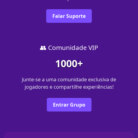
Falar Suporte
👥 Comunidade VIP
1000+
Junte-se a uma comunidade exclusiva de
jogadores e compartilhe experiências!
Entrar Grupo