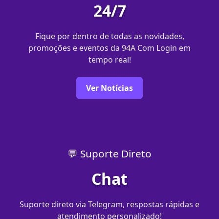
24/7
Fique por dentro de todas as novidades,
promoções e eventos da 94A Com Login em
tempo real!
Ver Notícias
💬 Suporte Direto
Chat
Suporte direto via Telegram, respostas rápidas e
atendimento personalizado!